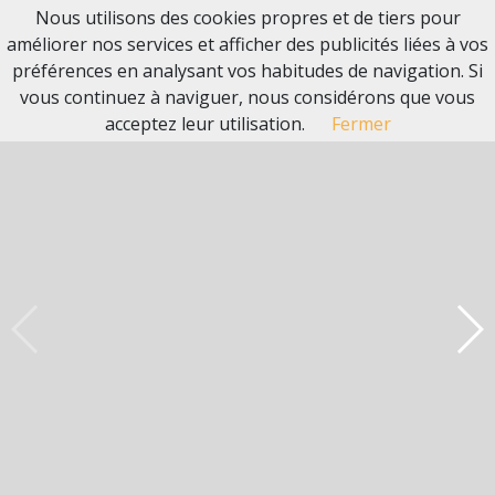
Nous utilisons des cookies propres et de tiers pour
améliorer nos services et afficher des publicités liées à vos
préférences en analysant vos habitudes de navigation. Si
vous continuez à naviguer, nous considérons que vous
acceptez leur utilisation.
Fermer