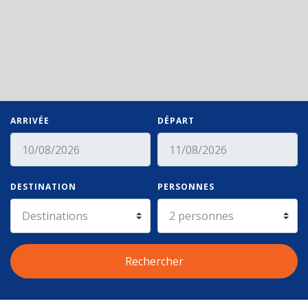
ARRIVÉE
DÉPART
DESTINATION
PERSONNES