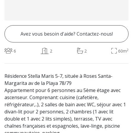
Avez vous besoin d'aide? Contactez-nous!
2
6
2
2
60m
Résidence Stella Maris 5-7, située à Roses Santa-
Margarita av de la Playa 78/79
Appartement pour 6 personnes au 5ème étage avec
ascenseur. Comprenant: cuisine (cafetière,
réfrigérateur,..), 2 salles de bain avec WC, séjour avec 1
divan-lit pour 2 personnes, 2 chambres (1 avec lit
double et 1 avec 2 lits simples), terrasse, TV avec
chaînes françaises et espagnoles, lave-linge, piscine