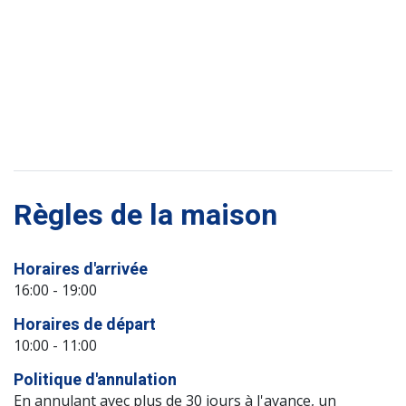
Règles de la maison
Horaires d'arrivée
16:00 - 19:00
Horaires de départ
10:00 - 11:00
Politique d'annulation
En annulant avec plus de 30 jours à l'avance, un