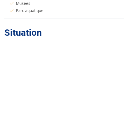
Musées
Parc aquatique
Situation