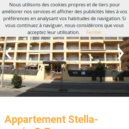
Nous utilisons des cookies propres et de tiers pour
améliorer nos services et afficher des publicités liées à vos
préférences en analysant vos habitudes de navigation. Si
vous continuez à naviguer, nous considérons que vous
acceptez leur utilisation.
Fermer
‹
›
Appartement Stella-