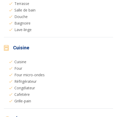
Terrasse
Salle de bain
Douche
Baignoire
Lave-linge
Cuisine
Cuisine
Four
Four micro-ondes
Réfrigérateur
Congélateur
Cafetière
Grille-pain