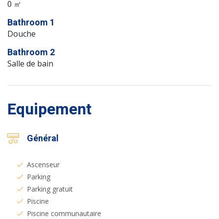
0 ㎡
Bathroom 1
Douche
Bathroom 2
Salle de bain
Equipement
Général
Ascenseur
Parking
Parking gratuit
Piscine
Piscine communautaire