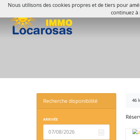
Nous utilisons des cookies propres et de tiers pour améli
continuez à 
46 
Recherche disponibilité
Réserv
ARRIVÉE