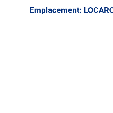
Emplacement: LOCAR