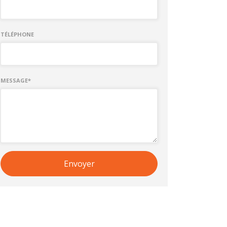
TÉLÉPHONE
MESSAGE*