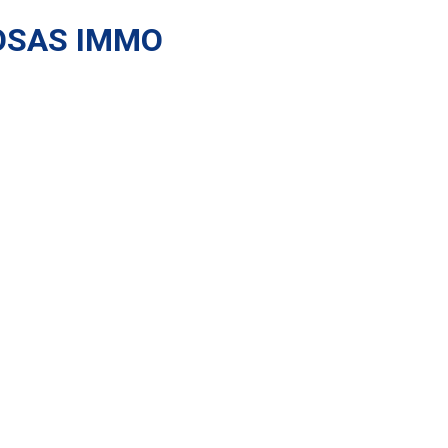
OSAS IMMO