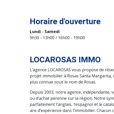
Horaire d'ouverture
Lundi - Samedi
9h30 - 13h00 / 16h00 - 19h00
LOCAROSAS IMMO
L’agence LOCAROSAS vous propose de réserve
projet immobilier à Rosas Santa Margarita, 
plus connue sous le nom de Rosas.
Depuis 2003, notre agence, indépendante, ve
ou d’achat pérenne sur la région. Notre sy
parfaitement l’anglais, l’espagnol et le cat
ans d’expérience dans l’immobilier. Chacun 