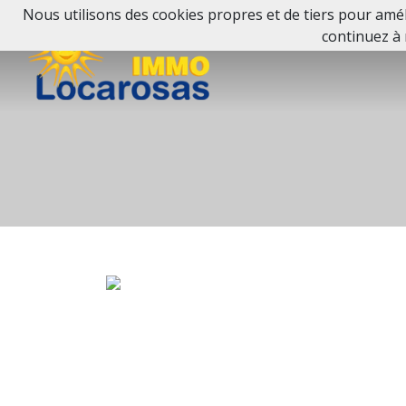
Nous utilisons des cookies propres et de tiers pour améli
continuez à 