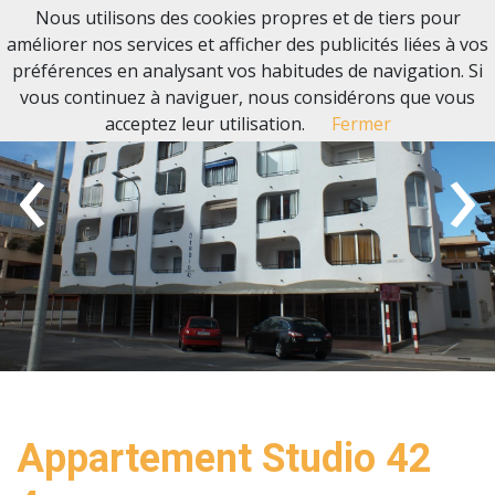
Nous utilisons des cookies propres et de tiers pour
améliorer nos services et afficher des publicités liées à vos
préférences en analysant vos habitudes de navigation. Si
vous continuez à naviguer, nous considérons que vous
acceptez leur utilisation.
Fermer
‹
›
Appartement Studio 42