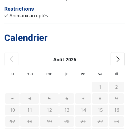
Restrictions
Animaux acceptés
Calendrier
Août 2026
lu
ma
me
je
ve
sa
di
1
2
3
4
5
6
7
8
9
10
11
12
13
14
15
16
17
18
19
20
21
22
23