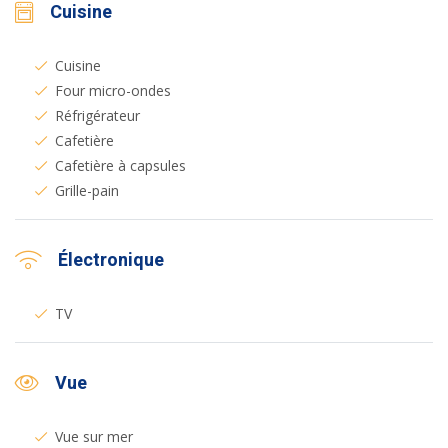
Cuisine
Cuisine
Four micro-ondes
Réfrigérateur
Cafetière
Cafetière à capsules
Grille-pain
Électronique
TV
Vue
Vue sur mer