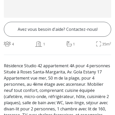
Avez vous besoin d'aide? Contactez-nous!
2
4
1
1
35m
Résidence Studio 42 appartement 4A pour 4 personnes
Située à Roses Santa-Margarita, Av. Gola Estany 17
Appartement vue mer, 50 m de la plage, pour 4
personnes, au 4ème étage avec ascenseur. Mobilier
neuf tout confort, comprenant: cuisine équipée
(cafetière, micro-onde, réfrigérateur, hôte, cuisinière 2
plaques), salle de bain avec WC, lave-linge, séjour avec
divan-lit pour 2 personnes, 1 chambre avec lit de 160,