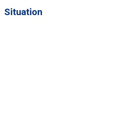
Situation