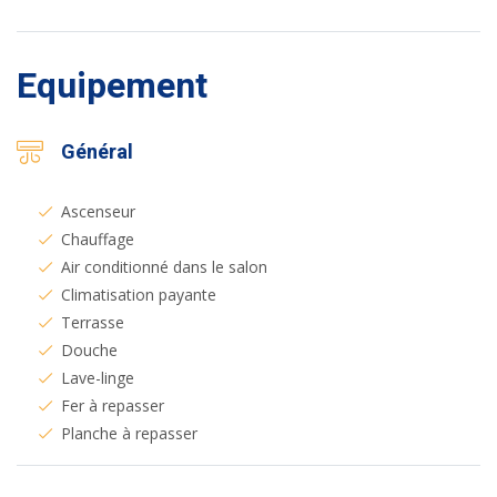
Equipement
Général
Ascenseur
Chauffage
Air conditionné dans le salon
Climatisation payante
Terrasse
Douche
Lave-linge
Fer à repasser
Planche à repasser