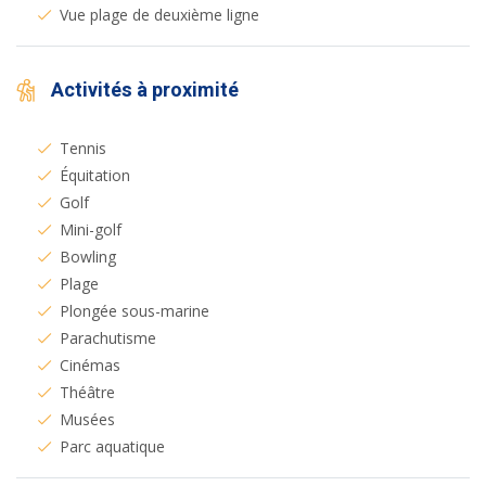
Vue plage de deuxième ligne
Activités à proximité
Tennis
Équitation
Golf
Mini-golf
Bowling
Plage
Plongée sous-marine
Parachutisme
Cinémas
Théâtre
Musées
Parc aquatique