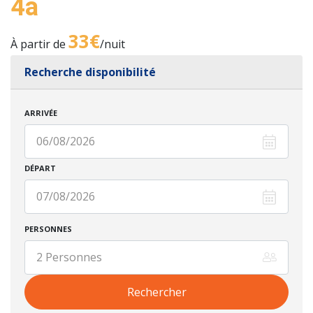
4a
33€
À partir de
/nuit
Recherche disponibilité
ARRIVÉE
DÉPART
PERSONNES