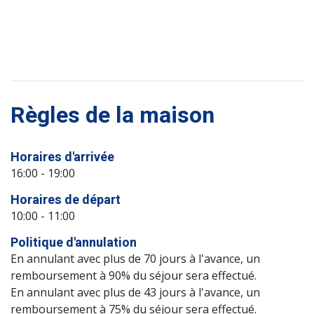
Règles de la maison
Horaires d'arrivée
16:00 - 19:00
Horaires de départ
10:00 - 11:00
Politique d'annulation
En annulant avec plus de 70 jours à l'avance, un
remboursement à 90% du séjour sera effectué.
En annulant avec plus de 43 jours à l'avance, un
remboursement à 75% du séjour sera effectué.