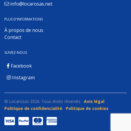
info@locarosas.net
PLUS D'INFORMATIONS
À propos de nous
Contact
SUIVEZ-NOUS
Facebook
Instagram
© Locarosas 2026. Tous droits réservés
Avis légal
Politique de confidencialité
Politique de cookies