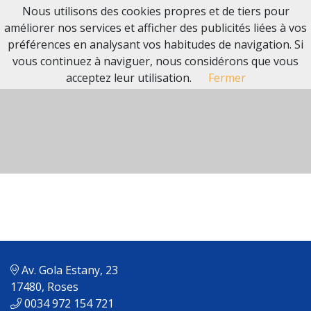
Nous utilisons des cookies propres et de tiers pour
améliorer nos services et afficher des publicités liées à vos
préférences en analysant vos habitudes de navigation. Si
vous continuez à naviguer, nous considérons que vous
acceptez leur utilisation.
Fermer
Av. Gola Estany, 23
17480, Roses
0034 972 154 721