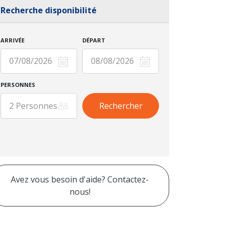
Recherche disponibilité
ARRIVÉE
DÉPART
PERSONNES
Avez vous besoin d'aide? Contactez-
nous!