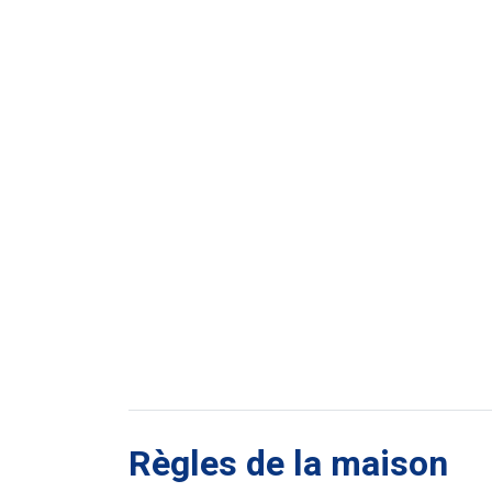
Règles de la maison