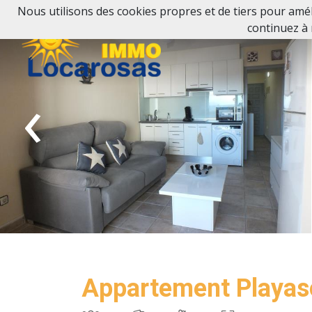
Nous utilisons des cookies propres et de tiers pour améli
continuez à 
‹
Appartement Playas