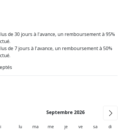
lus de 30 jours à l'avance, un remboursement à 95%
ctué.
lus de 7 jours à l'avance, un remboursement à 50%
ctué.
eptés
Septembre 2026
i
lu
ma
me
je
ve
sa
di
l