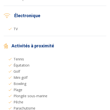
Électronique
TV
Activités à proximité
Tennis
Équitation
Golf
Mini-golf
Bowling
Plage
Plongée sous-marine
Pêche
Parachutisme