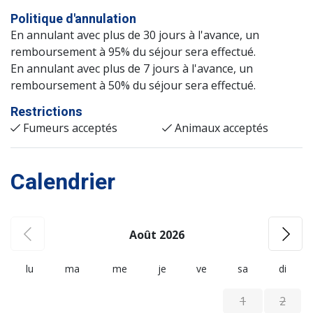
Politique d'annulation
En annulant avec plus de 30 jours à l'avance, un
remboursement à 95% du séjour sera effectué.
En annulant avec plus de 7 jours à l'avance, un
remboursement à 50% du séjour sera effectué.
Restrictions
Fumeurs acceptés
Animaux acceptés
Calendrier
Août 2026
lu
ma
me
je
ve
sa
di
1
2