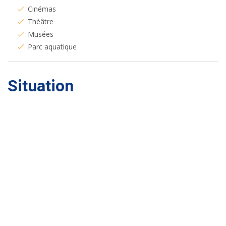
Cinémas
Théâtre
Musées
Parc aquatique
Situation