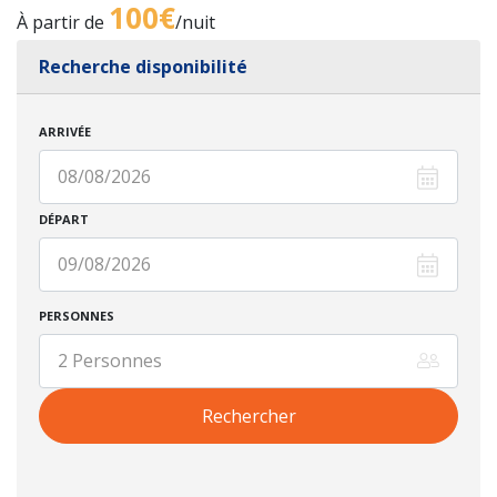
100€
À partir de
/nuit
Recherche disponibilité
ARRIVÉE
DÉPART
PERSONNES