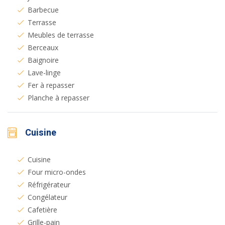
Barbecue
Terrasse
Meubles de terrasse
Berceaux
Baignoire
Lave-linge
Fer à repasser
Planche à repasser
Cuisine
Cuisine
Four micro-ondes
Réfrigérateur
Congélateur
Cafetière
Grille-pain