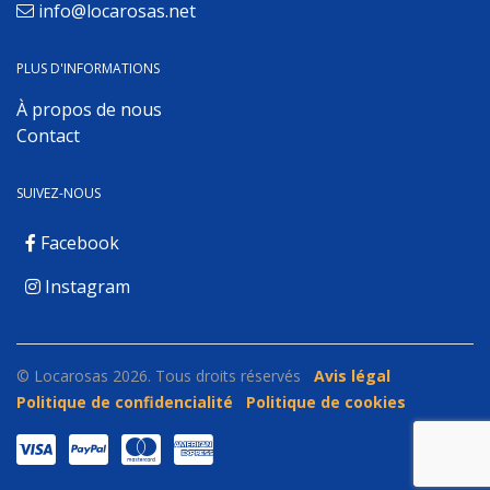
info@locarosas.net
PLUS D'INFORMATIONS
À propos de nous
Contact
SUIVEZ-NOUS
Facebook
Instagram
© Locarosas 2026. Tous droits réservés
Avis légal
Politique de confidencialité
Politique de cookies