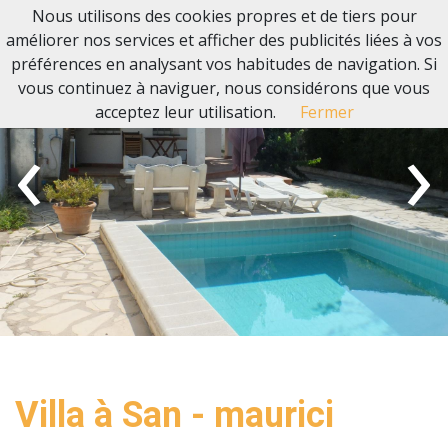
Nous utilisons des cookies propres et de tiers pour
améliorer nos services et afficher des publicités liées à vos
préférences en analysant vos habitudes de navigation. Si
vous continuez à naviguer, nous considérons que vous
acceptez leur utilisation.
Fermer
‹
›
Villa à San - maurici