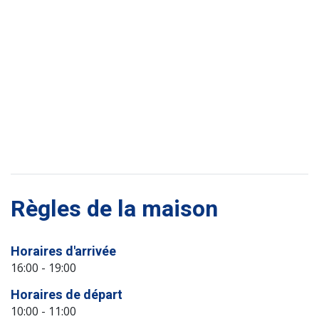
Règles de la maison
Horaires d'arrivée
16:00 - 19:00
Horaires de départ
10:00 - 11:00