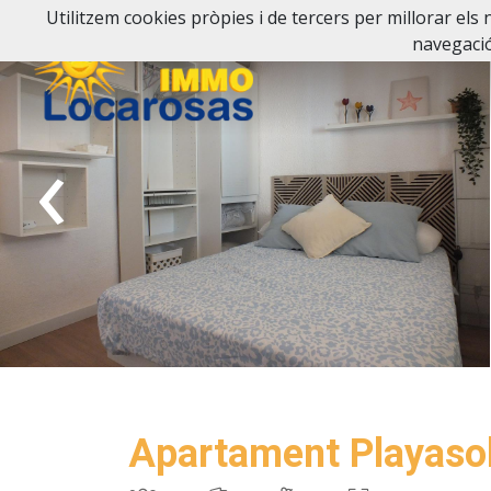
Utilitzem cookies pròpies i de tercers per millorar els 
navegació
‹
Apartament Playaso