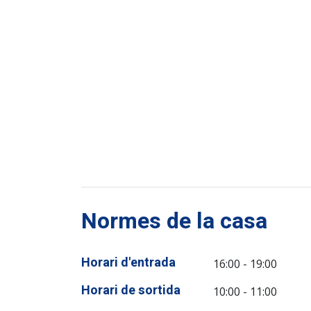
Normes de la casa
Horari d'entrada
16:00 - 19:00
Horari de sortida
10:00 - 11:00