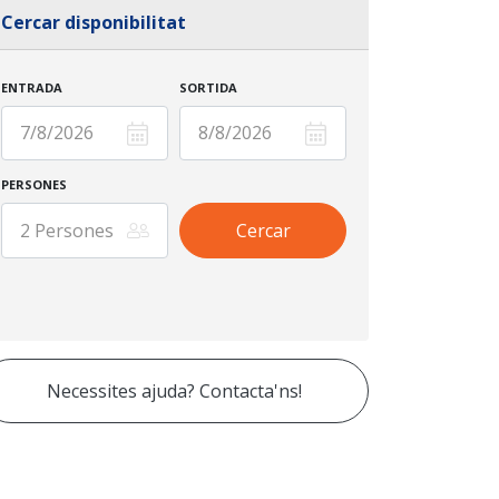
Cercar disponibilitat
ENTRADA
SORTIDA
PERSONES
Necessites ajuda? Contacta'ns!