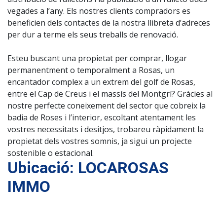
vegades a l’any. Els nostres clients compradors es
beneficien dels contactes de la nostra llibreta d’adreces
per dur a terme els seus treballs de renovació.
Esteu buscant una propietat per comprar, llogar
permanentment o temporalment a Rosas, un
encantador complex a un extrem del golf de Rosas,
entre el Cap de Creus i el massís del Montgrí? Gràcies al
nostre perfecte coneixement del sector que cobreix la
badia de Roses i l’interior, escoltant atentament les
vostres necessitats i desitjos, trobareu ràpidament la
propietat dels vostres somnis, ja sigui un projecte
sostenible o estacional.
Ubicació: LOCAROSAS
IMMO