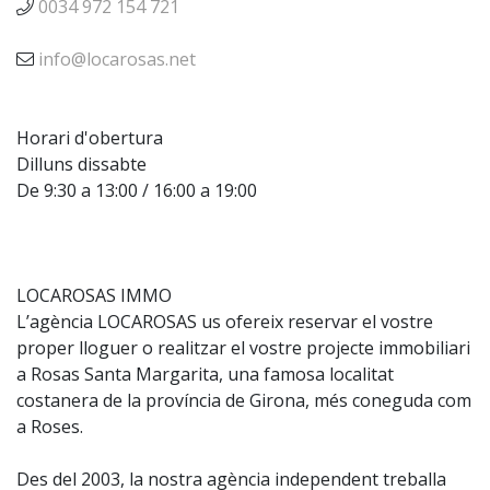
0034 972 154 721
info@locarosas.net
Horari d'obertura
Dilluns dissabte
De 9:30 a 13:00 / 16:00 a 19:00
LOCAROSAS IMMO
L’agència LOCAROSAS us ofereix reservar el vostre
proper lloguer o realitzar el vostre projecte immobiliari
a Rosas Santa Margarita, una famosa localitat
costanera de la província de Girona, més coneguda com
a Roses.
Des del 2003, la nostra agència independent treballa