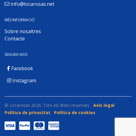
info@locarosas.net
MÉS INFORMACIÓ
Sobre nosaltres
Contacte
SEGUEIX-NOS
Facebook
Instagram
© Locarosas 2026. Tots els drets reservats
Avís legal
Política de privacitat
Política de cookies