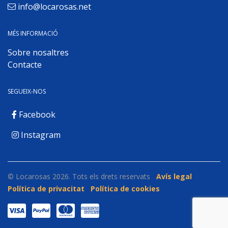
info@locarosas.net
MÉS INFORMACIÓ
Sobre nosaltres
Contacte
SEGUEIX-NOS
Facebook
Instagram
© Locarosas 2026. Tots els drets reservats
Avís legal
Política de privacitat
Política de cookies