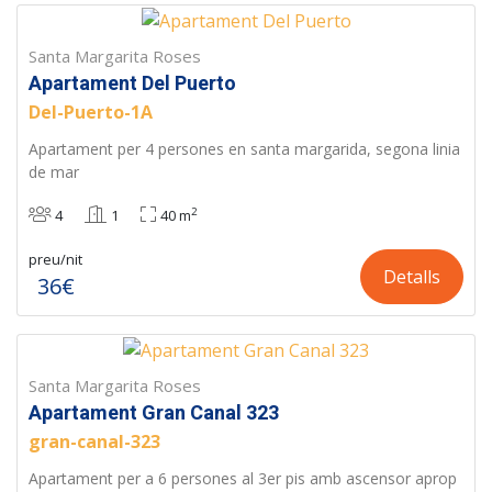
Santa Margarita Roses
Apartament Del Puerto
Del-Puerto-1A
Apartament per 4 persones en santa margarida, segona linia
de mar
2
4
1
40 m
preu/nit
Detalls
36€
Santa Margarita Roses
Apartament Gran Canal 323
gran-canal-323
Apartament per a 6 persones al 3er pis amb ascensor aprop