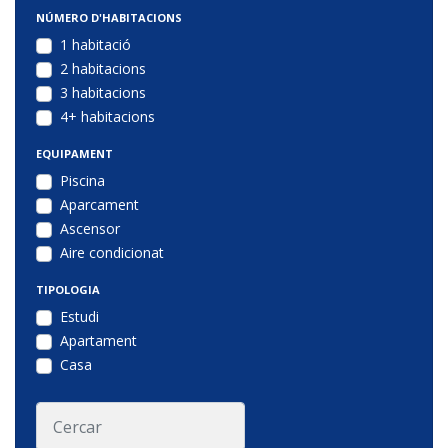
NÚMERO D'HABITACIONS
1 habitació
2 habitacions
3 habitacions
4+ habitacions
EQUIPAMENT
Piscina
Aparcament
Ascensor
Aire condicionat
TIPOLOGIA
Estudi
Apartament
Casa