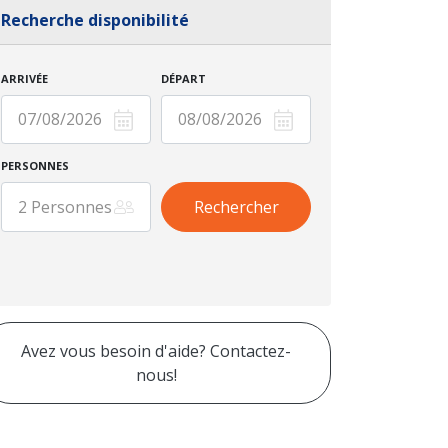
Recherche disponibilité
ARRIVÉE
DÉPART
PERSONNES
Avez vous besoin d'aide? Contactez-
nous!