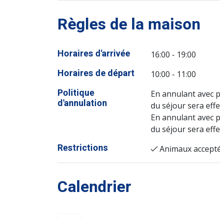
Règles de la maison
Horaires d'arrivée
16:00 - 19:00
Horaires de départ
10:00 - 11:00
Politique
En annulant avec p
d'annulation
du séjour sera effe
En annulant avec p
du séjour sera effe
Restrictions
Animaux accept
Calendrier