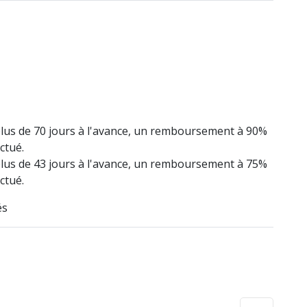
lus de 70 jours à l'avance, un remboursement à 90%
ctué.
lus de 43 jours à l'avance, un remboursement à 75%
ctué.
és