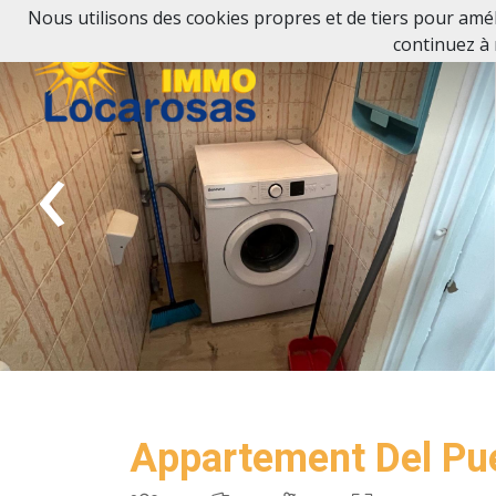
Nous utilisons des cookies propres et de tiers pour améli
continuez à 
‹
Appartement Del Pu