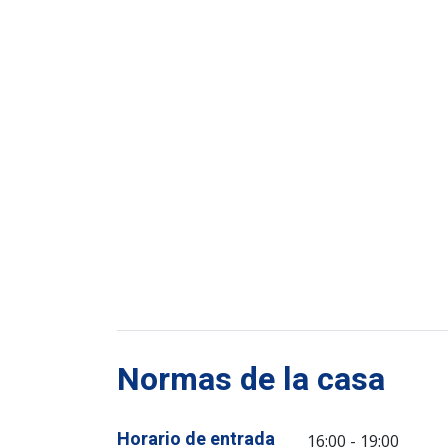
Normas de la casa
Horario de entrada
16:00 - 19:00