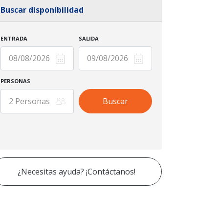
Buscar disponibilidad
ENTRADA
SALIDA
PERSONAS
¿Necesitas ayuda? ¡Contáctanos!