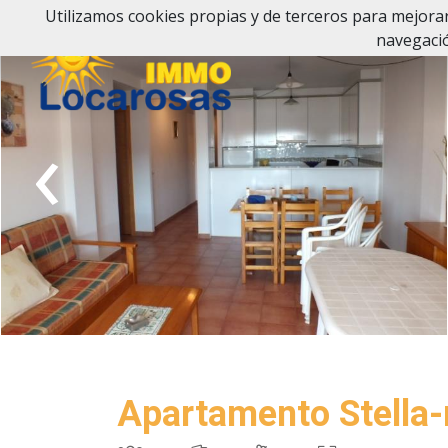
Utilizamos cookies propias y de terceros para mejorar
navegació
‹
Apartamento Stella-