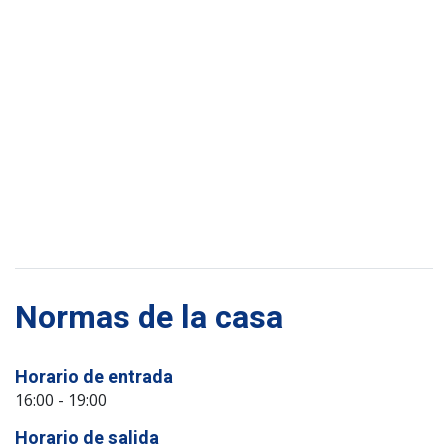
Normas de la casa
Horario de entrada
16:00 - 19:00
Horario de salida