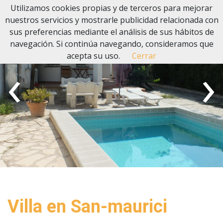
Utilizamos cookies propias y de terceros para mejorar
nuestros servicios y mostrarle publicidad relacionada con
sus preferencias mediante el análisis de sus hábitos de
navegación. Si continúa navegando, consideramos que
acepta su uso.
Cerrar
‹
›
Villa en San-maurici