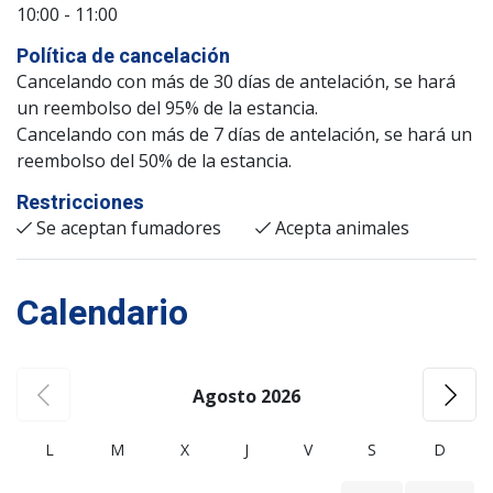
10:00 - 11:00
Política de cancelación
Cancelando con más de 30 días de antelación, se hará
un reembolso del 95% de la estancia.
Cancelando con más de 7 días de antelación, se hará un
reembolso del 50% de la estancia.
Restricciones
Se aceptan fumadores
Acepta animales
Calendario
Agosto 2026
L
M
X
J
V
S
D