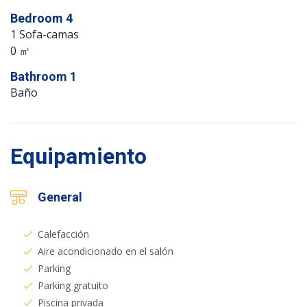
Bedroom 4
1 Sofa-camas
0 ㎡
Bathroom 1
Baño
Equipamiento
General
Calefacción
Aire acondicionado en el salón
Parking
Parking gratuito
Piscina privada