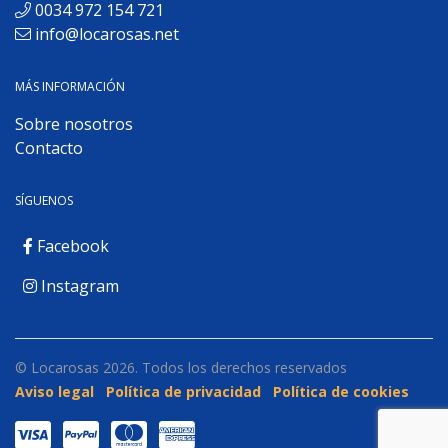
0034 972 154 721
info@locarosas.net
MÁS INFORMACIÓN
Sobre nosotros
Contacto
SÍGUENOS
Facebook
Instagram
© Locarosas 2026. Todos los derechos reservados
Aviso legal
Política de privacidad
Política de cookies