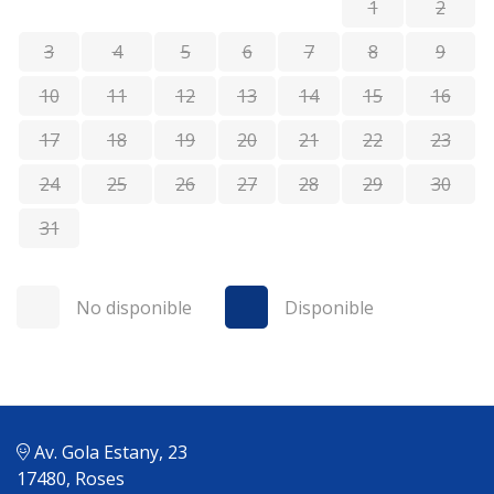
1
2
3
4
5
6
7
8
9
10
11
12
13
14
15
16
17
18
19
20
21
22
23
24
25
26
27
28
29
30
31
No disponible
Disponible
Av. Gola Estany, 23
17480, Roses