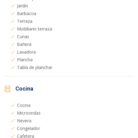
Jardin
Barbacoa
Terraza
Mobiliario terraza
Cunas
Bañera
Lavadora
Plancha
Tabla de planchar
Cocina
Cocina
Microondas
Nevera
Congelador
Cafetera