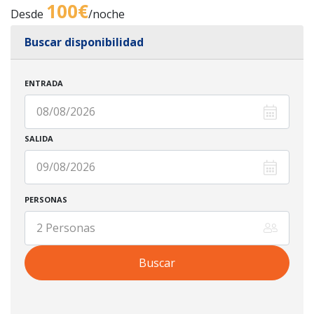
100€
Desde
/noche
Buscar disponibilidad
ENTRADA
SALIDA
PERSONAS