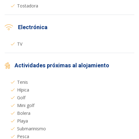
Tostadora
Electrónica
TV
Actividades próximas al alojamiento
Tenis
Hípica
Golf
Mini golf
Bolera
Playa
Submarinismo
Pesca