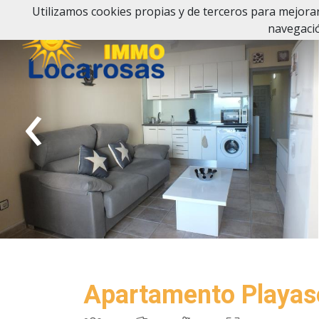
Utilizamos cookies propias y de terceros para mejorar
navegació
‹
Apartamento Playas