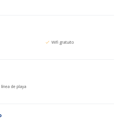
Wifi gratuito
línea de playa
o