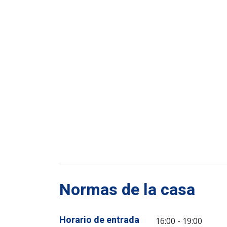
Normas de la casa
Horario de entrada
16:00 - 19:00