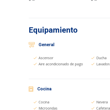
Equipamiento
General
Ascensor
Ducha
Aire acondicionado de pago
Lavador
Cocina
Cocina
Nevera
Microondas
Cafeter