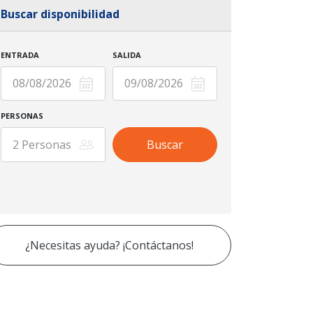
Buscar disponibilidad
ENTRADA
SALIDA
PERSONAS
¿Necesitas ayuda? ¡Contáctanos!