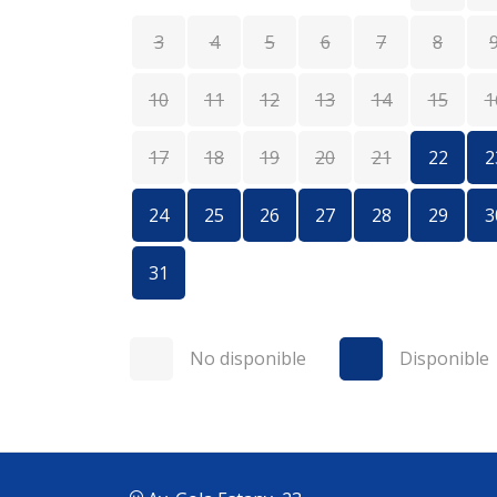
3
4
5
6
7
8
10
11
12
13
14
15
1
17
18
19
20
21
22
2
24
25
26
27
28
29
3
31
No disponible
Disponible