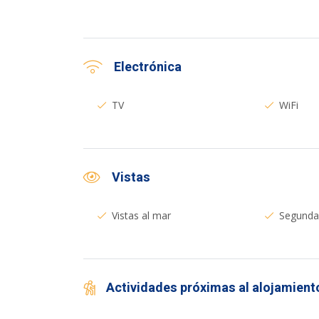
Electrónica
TV
WiFi
Vistas
Vistas al mar
Segunda 
Actividades próximas al alojamient