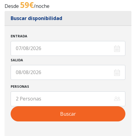
59€
Desde
/noche
Buscar disponibilidad
ENTRADA
SALIDA
PERSONAS