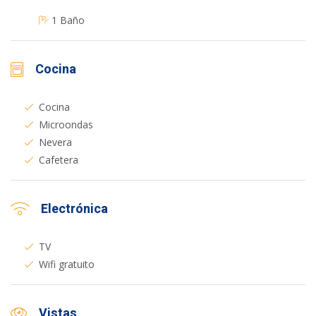
1 Baño
Cocina
Cocina
Microondas
Nevera
Cafetera
Electrónica
TV
Wifi gratuito
Vistas