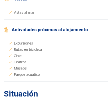
Vistas al mar
Actividades próximas al alojamiento
Excursiones
Rutas en bicicleta
Cines
Teatros
Museos
Parque acuático
Situación