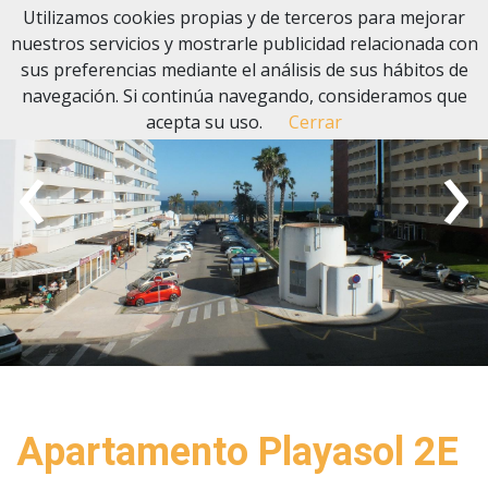
Utilizamos cookies propias y de terceros para mejorar
nuestros servicios y mostrarle publicidad relacionada con
sus preferencias mediante el análisis de sus hábitos de
navegación. Si continúa navegando, consideramos que
acepta su uso.
Cerrar
‹
›
Apartamento Playasol 2E