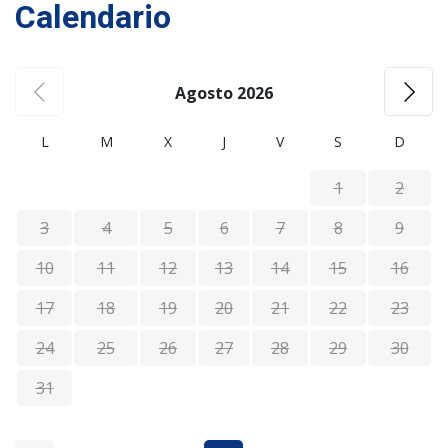
Calendario
Agosto 2026
L
M
X
J
V
S
D
1
2
3
4
5
6
7
8
9
10
11
12
13
14
15
16
17
18
19
20
21
22
23
24
25
26
27
28
29
30
31