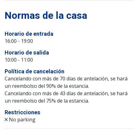
Normas de la casa
Horario de entrada
16:00 - 19:00
Horario de salida
10:00 - 11:00
Política de cancelación
Cancelando con más de 70 días de antelación, se hará
un reembolso del 90% de la estancia.
Cancelando con más de 43 días de antelación, se hará
un reembolso del 75% de la estancia.
Restricciones
No parking